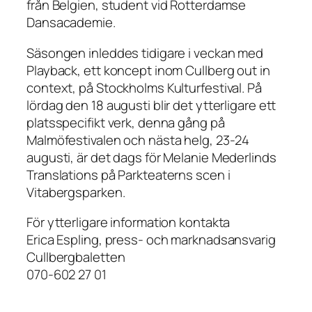
från Belgien, student vid Rotterdamse
Dansacademie.
Säsongen inleddes tidigare i veckan med
Playback, ett koncept inom Cullberg out in
context, på Stockholms Kulturfestival. På
lördag den 18 augusti blir det ytterligare ett
platsspecifikt verk, denna gång på
Malmöfestivalen och nästa helg, 23-24
augusti, är det dags för Melanie Mederlinds
Translations på Parkteaterns scen i
Vitabergsparken.
För ytterligare information kontakta
Erica Espling, press- och marknadsansvarig
Cullbergbaletten
070-602 27 01