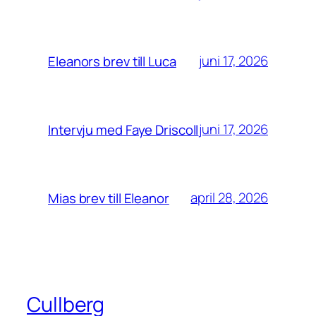
juni 17, 2026
Eleanors brev till Luca
juni 17, 2026
Intervju med Faye Driscoll
april 28, 2026
Mias brev till Eleanor
Cullberg