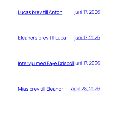
juni 17, 2026
Lucas brev till Anton
juni 17, 2026
Eleanors brev till Luca
juni 17, 2026
Intervju med Faye Driscoll
april 28, 2026
Mias brev till Eleanor