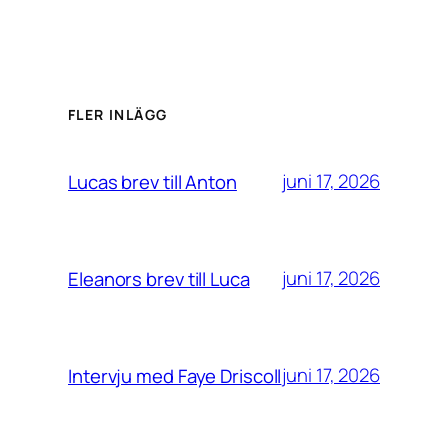
FLER INLÄGG
juni 17, 2026
Lucas brev till Anton
juni 17, 2026
Eleanors brev till Luca
juni 17, 2026
Intervju med Faye Driscoll