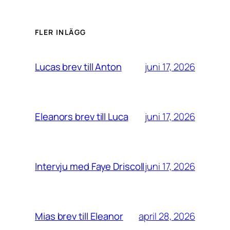
FLER INLÄGG
juni 17, 2026
Lucas brev till Anton
juni 17, 2026
Eleanors brev till Luca
juni 17, 2026
Intervju med Faye Driscoll
april 28, 2026
Mias brev till Eleanor