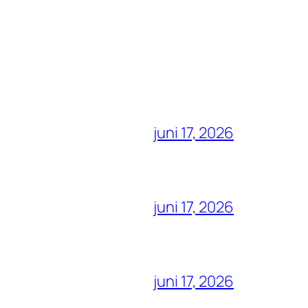
juni 17, 2026
juni 17, 2026
juni 17, 2026