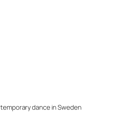
ontemporary dance in Sweden