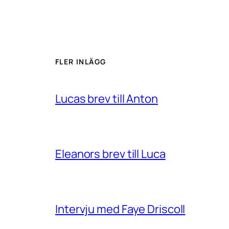
FLER INLÄGG
Lucas brev till Anton
Eleanors brev till Luca
Intervju med Faye Driscoll