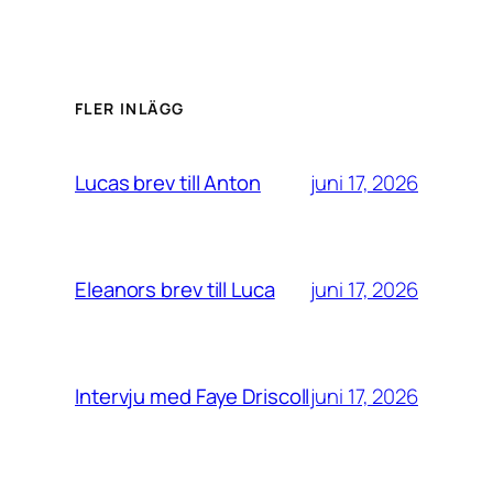
FLER INLÄGG
juni 17, 2026
Lucas brev till Anton
juni 17, 2026
Eleanors brev till Luca
juni 17, 2026
Intervju med Faye Driscoll