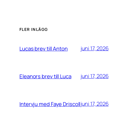
FLER INLÄGG
juni 17, 2026
Lucas brev till Anton
juni 17, 2026
Eleanors brev till Luca
juni 17, 2026
Intervju med Faye Driscoll