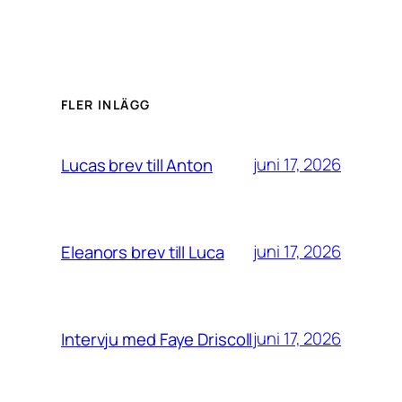
FLER INLÄGG
juni 17, 2026
Lucas brev till Anton
juni 17, 2026
Eleanors brev till Luca
juni 17, 2026
Intervju med Faye Driscoll