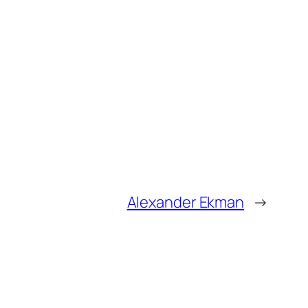
Alexander Ekman
→