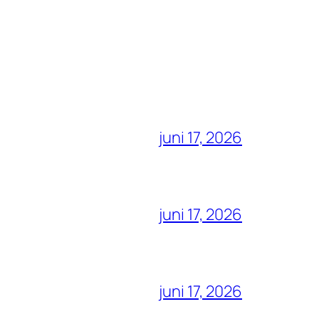
juni 17, 2026
juni 17, 2026
juni 17, 2026