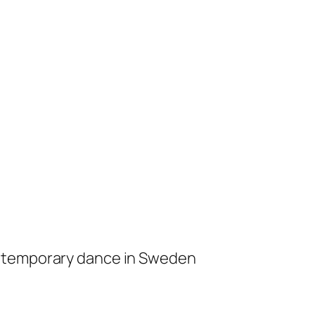
ontemporary dance in Sweden