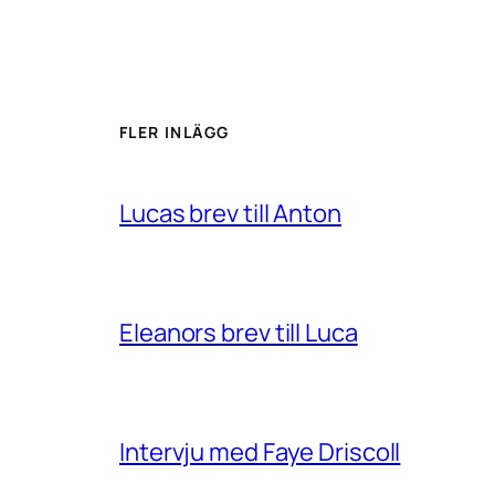
FLER INLÄGG
Lucas brev till Anton
Eleanors brev till Luca
Intervju med Faye Driscoll