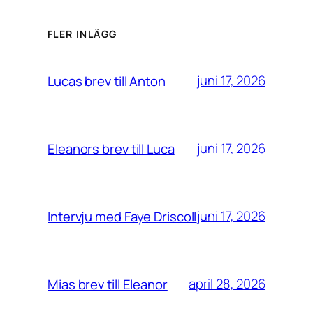
FLER INLÄGG
juni 17, 2026
Lucas brev till Anton
juni 17, 2026
Eleanors brev till Luca
juni 17, 2026
Intervju med Faye Driscoll
april 28, 2026
Mias brev till Eleanor