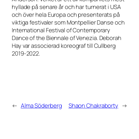
hyllade på senare år och har turnerat i USA
och över hela Europa och presenterats på
viktiga festivaler som Montpellier Danse och
International Festival of Contemporary
Dance of the Biennale of Venezia. Deborah
Hay var associerad koreograf till Cullberg
2019-2022.
←
Alma Söderberg
Shaon Chakraborty
→