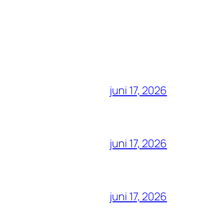
juni 17, 2026
juni 17, 2026
juni 17, 2026