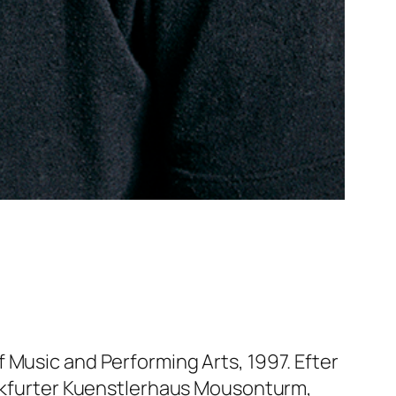
 Music and Performing Arts, 1997. Efter
rankfurter Kuenstlerhaus Mousonturm,