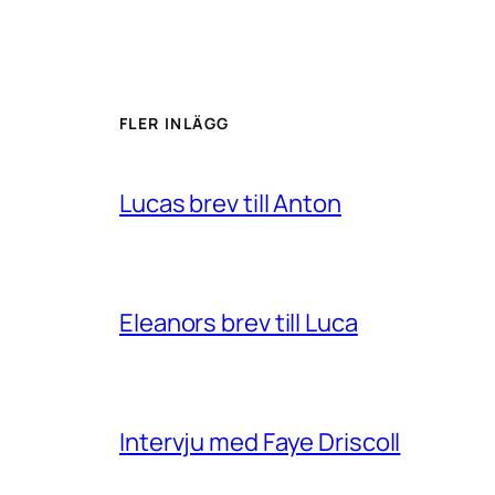
FLER INLÄGG
Lucas brev till Anton
Eleanors brev till Luca
Intervju med Faye Driscoll