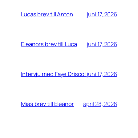
juni 17, 2026
Lucas brev till Anton
juni 17, 2026
Eleanors brev till Luca
juni 17, 2026
Intervju med Faye Driscoll
april 28, 2026
Mias brev till Eleanor