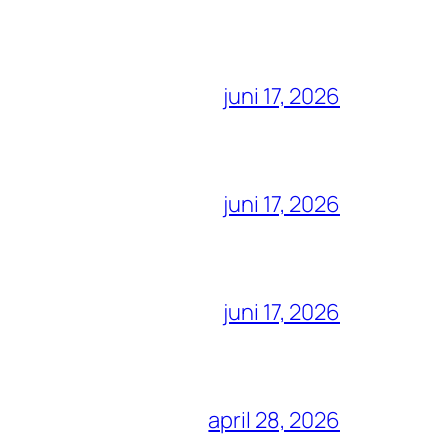
juni 17, 2026
juni 17, 2026
juni 17, 2026
april 28, 2026