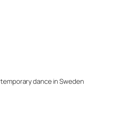
ontemporary dance in Sweden