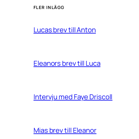
FLER INLÄGG
Lucas brev till Anton
Eleanors brev till Luca
Intervju med Faye Driscoll
Mias brev till Eleanor