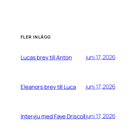
FLER INLÄGG
juni 17, 2026
Lucas brev till Anton
juni 17, 2026
Eleanors brev till Luca
juni 17, 2026
Intervju med Faye Driscoll