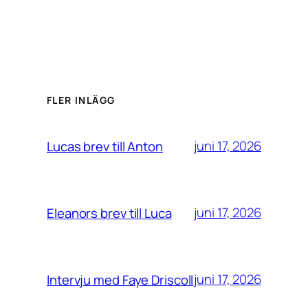
FLER INLÄGG
juni 17, 2026
Lucas brev till Anton
juni 17, 2026
Eleanors brev till Luca
juni 17, 2026
Intervju med Faye Driscoll