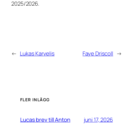
2025/2026.
←
Lukas Karvelis
Faye Driscoll
→
FLER INLÄGG
juni 17, 2026
Lucas brev till Anton