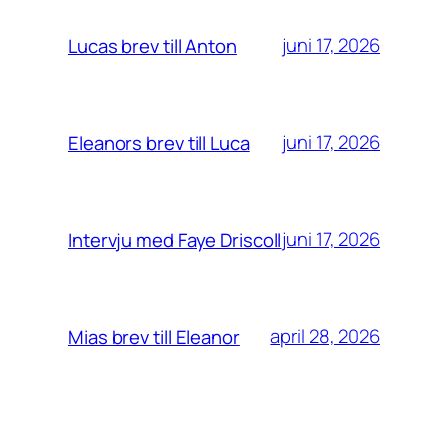
juni 17, 2026
Lucas brev till Anton
juni 17, 2026
Eleanors brev till Luca
juni 17, 2026
Intervju med Faye Driscoll
april 28, 2026
Mias brev till Eleanor