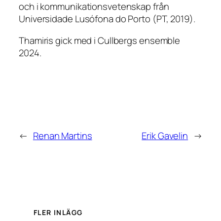
och i kommunikationsvetenskap från
Universidade Lusófona do Porto (PT, 2019).
Thamiris gick med i Cullbergs ensemble
2024.
←
Renan Martins
Erik Gavelin
→
FLER INLÄGG