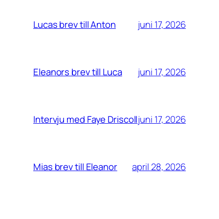
juni 17, 2026
Lucas brev till Anton
juni 17, 2026
Eleanors brev till Luca
juni 17, 2026
Intervju med Faye Driscoll
april 28, 2026
Mias brev till Eleanor