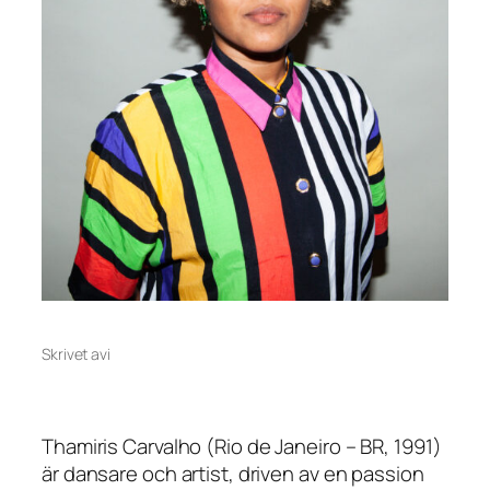
Skrivet av
i
Thamiris Carvalho (Rio de Janeiro – BR, 1991)
är dansare och artist, driven av en passion