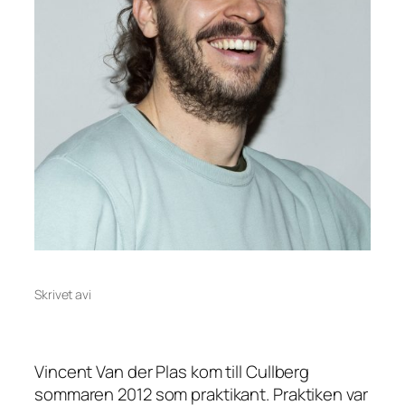
Skrivet av
i
Vincent Van der Plas kom till Cullberg
sommaren 2012 som praktikant. Praktiken var