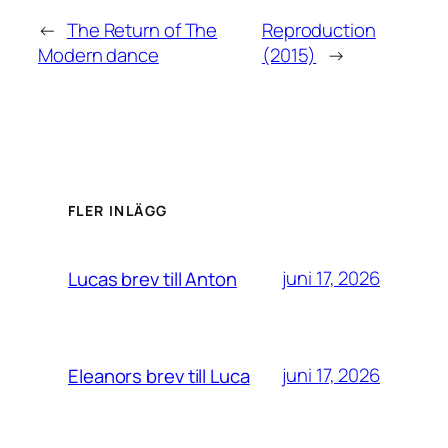
←
The Return of The
Reproduction
Modern dance
(2015)
→
FLER INLÄGG
juni 17, 2026
Lucas brev till Anton
juni 17, 2026
Eleanors brev till Luca