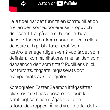
I alla tider har det funnits en kommunikation
mellan den som exponerar sin kropp och
den som tittar på den och genom hela
danshistorien har kommunikationen mellan
dansare och publik fascinerat. Vem
kontrollerar egentligen vem? Vad är det som
definierar kommunikationen mellan den som
dansar och den som tittar? Publikens blick
har förförts, triggats, regisserats och
manipulerats av koreografer.
Koreografen Eszter Salamon ifrågasätter
blickens makt hos dansare och publik
samtidigt som hon ifrågasätter den
utförande kroppen. Är vad vi uppfattar det vi