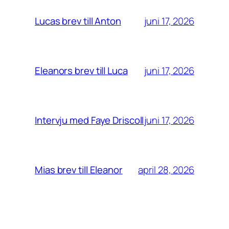
juni 17, 2026
Lucas brev till Anton
juni 17, 2026
Eleanors brev till Luca
juni 17, 2026
Intervju med Faye Driscoll
april 28, 2026
Mias brev till Eleanor