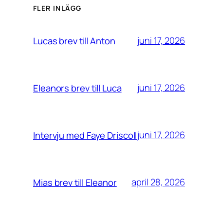
FLER INLÄGG
juni 17, 2026
Lucas brev till Anton
juni 17, 2026
Eleanors brev till Luca
juni 17, 2026
Intervju med Faye Driscoll
april 28, 2026
Mias brev till Eleanor