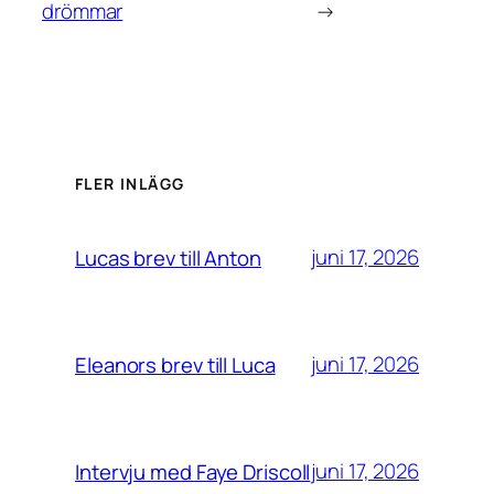
drömmar
→
FLER INLÄGG
juni 17, 2026
Lucas brev till Anton
juni 17, 2026
Eleanors brev till Luca
juni 17, 2026
Intervju med Faye Driscoll