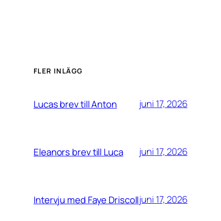
FLER INLÄGG
juni 17, 2026
Lucas brev till Anton
juni 17, 2026
Eleanors brev till Luca
juni 17, 2026
Intervju med Faye Driscoll