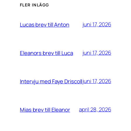
FLER INLÄGG
juni 17, 2026
Lucas brev till Anton
juni 17, 2026
Eleanors brev till Luca
juni 17, 2026
Intervju med Faye Driscoll
april 28, 2026
Mias brev till Eleanor