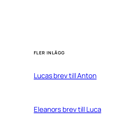
FLER INLÄGG
Lucas brev till Anton
Eleanors brev till Luca