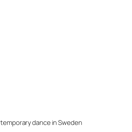
ontemporary dance in Sweden