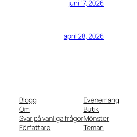
juni 17, 2026
april 28, 2026
Blogg
Evenemang
Om
Butik
Svar på vanliga frågor
Mönster
Författare
Teman