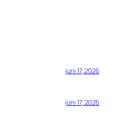
juni 17, 2026
juni 17, 2026