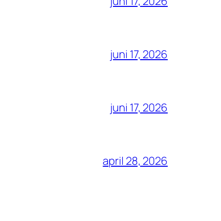
juni 17, 2026
juni 17, 2026
juni 17, 2026
april 28, 2026