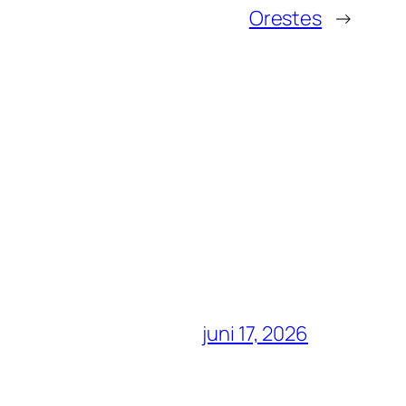
Orestes
→
juni 17, 2026