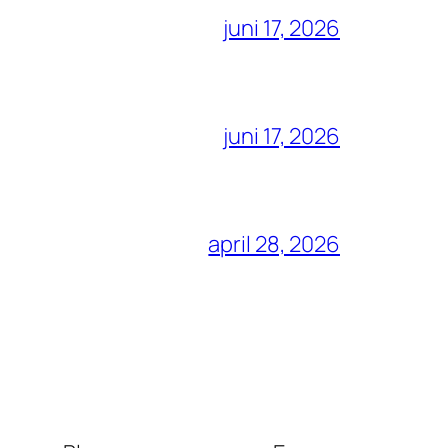
juni 17, 2026
juni 17, 2026
april 28, 2026