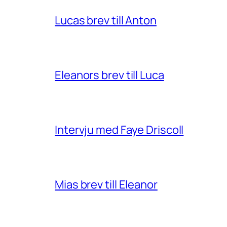
Lucas brev till Anton
Eleanors brev till Luca
Intervju med Faye Driscoll
Mias brev till Eleanor