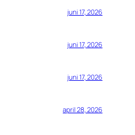
juni 17, 2026
juni 17, 2026
juni 17, 2026
april 28, 2026