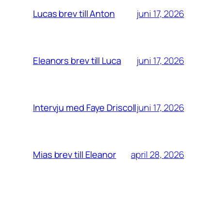
juni 17, 2026
Lucas brev till Anton
juni 17, 2026
Eleanors brev till Luca
juni 17, 2026
Intervju med Faye Driscoll
april 28, 2026
Mias brev till Eleanor