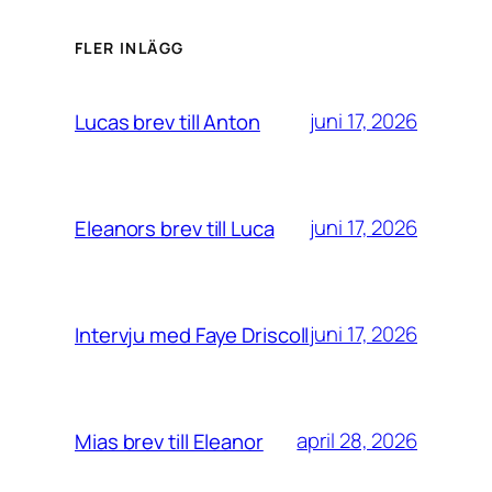
FLER INLÄGG
juni 17, 2026
Lucas brev till Anton
juni 17, 2026
Eleanors brev till Luca
juni 17, 2026
Intervju med Faye Driscoll
april 28, 2026
Mias brev till Eleanor