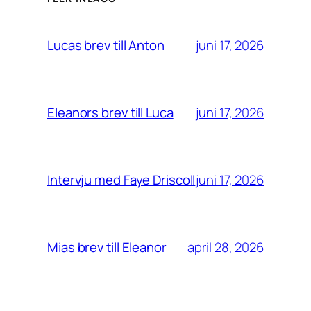
juni 17, 2026
Lucas brev till Anton
juni 17, 2026
Eleanors brev till Luca
juni 17, 2026
Intervju med Faye Driscoll
april 28, 2026
Mias brev till Eleanor