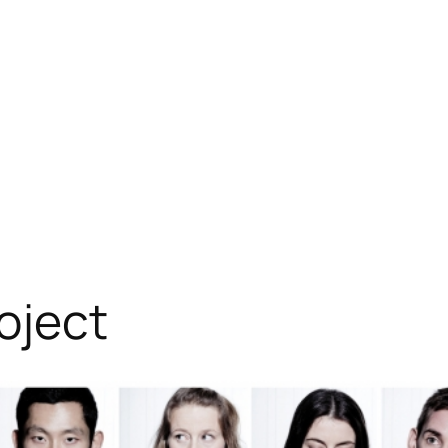
oject