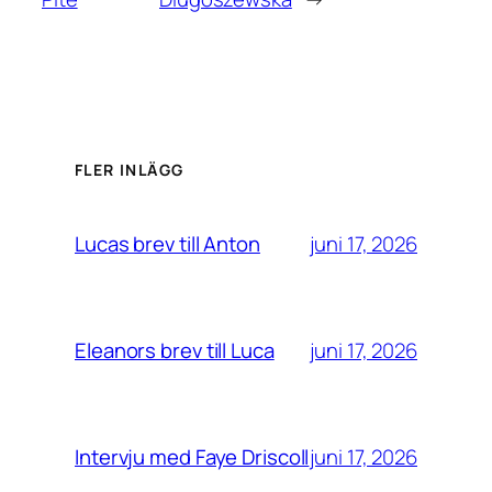
FLER INLÄGG
juni 17, 2026
Lucas brev till Anton
juni 17, 2026
Eleanors brev till Luca
juni 17, 2026
Intervju med Faye Driscoll