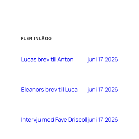
FLER INLÄGG
juni 17, 2026
Lucas brev till Anton
juni 17, 2026
Eleanors brev till Luca
juni 17, 2026
Intervju med Faye Driscoll