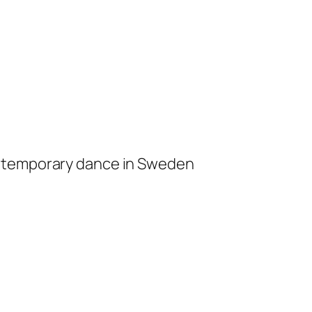
ontemporary dance in Sweden