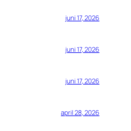
juni 17, 2026
juni 17, 2026
juni 17, 2026
april 28, 2026