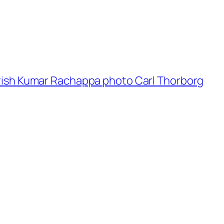
Girish Kumar Rachappa photo Carl Thorborg