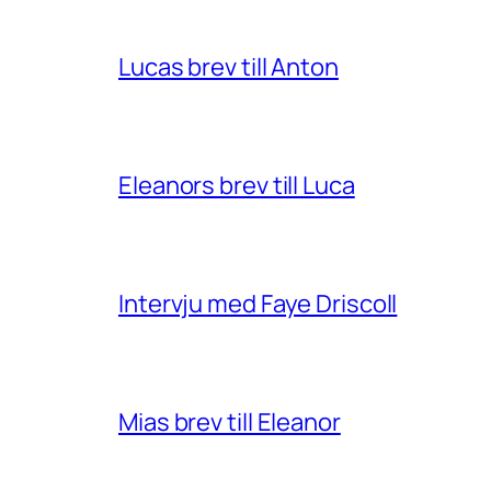
Lucas brev till Anton
Eleanors brev till Luca
Intervju med Faye Driscoll
Mias brev till Eleanor