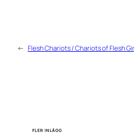
←
Flesh Chariots / Chariots of Flesh 
FLER INLÄGG