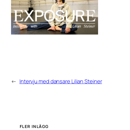
←
Intervju med dansare Lilian Steiner
FLER INLÄGG