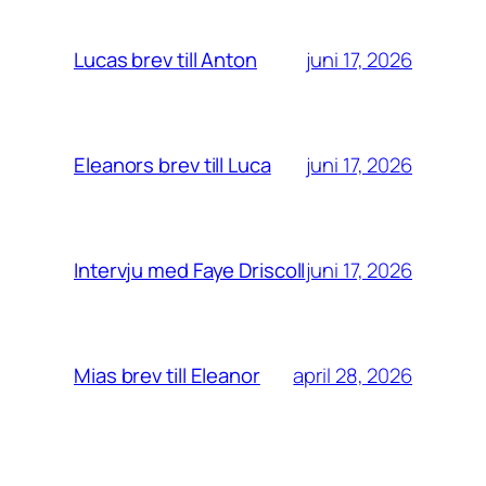
juni 17, 2026
Lucas brev till Anton
juni 17, 2026
Eleanors brev till Luca
juni 17, 2026
Intervju med Faye Driscoll
april 28, 2026
Mias brev till Eleanor