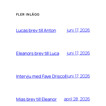
FLER INLÄGG
juni 17, 2026
Lucas brev till Anton
juni 17, 2026
Eleanors brev till Luca
juni 17, 2026
Intervju med Faye Driscoll
april 28, 2026
Mias brev till Eleanor