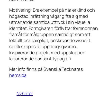
Motivering: Bra exempel på när erkänd och
högaktad inrättning vågar gifta sig med
utmanande samtida uttryck i sin visuella
identitet. Formgivaren förflyttar formnormen
framåt för målgruppen samtidigt som ett
lekfullt och lämpligt, beskrivande visuellt
språk skapas åt uppdragsgivaren.
Inspirerande projekt med uppsluppen
laborerande dansant typografi.
Mer info finns på Svenska Tecknares
hemsida
.
Nyheter