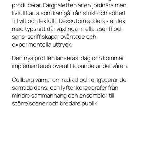
producerar. Färgpaletten är en jordnära men
livfull karta som kan gå från strikt och sobert
till vilt och lekfullt. Dessutom adderas en lek
med typsnitt där växlingar mellan seriff och
sans-seriff skapar oväntade och
experimentella uttryck.
Den nya profilen lanseras idag och kommer
implementeras överallt löpande under våren.
Cullberg värnar om radikal och engagerande
samtida dans, och lyfter koreografer från
mindre sammanhang och ensembler till
större scener och bredare publik.