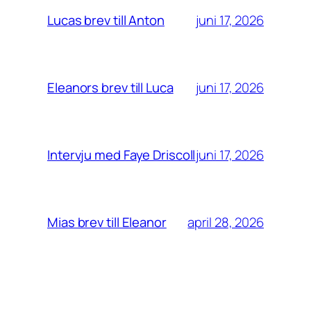
juni 17, 2026
Lucas brev till Anton
juni 17, 2026
Eleanors brev till Luca
juni 17, 2026
Intervju med Faye Driscoll
april 28, 2026
Mias brev till Eleanor