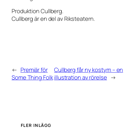
Produktion Cullberg.
Cullberg är en del av Riksteatern.
←
Premiär för
Cullberg får ny kostym – en
Some Thing Folk
illustration av rörelse
→
FLER INLÄGG