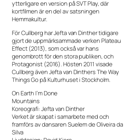
ytterligare en version på SVT Play, där
kortfilmen är en del av satsningen
Hemmakultur.
För Cullberg har Jefta van Dinther tidigare
gjort de uppmärksammade verken Plateau
Effect (2013), som också var hans
genombrott för den stora publiken, och
Protagonist (2016). Hösten 2011 visade
Cullberg även Jefta van Dinthers The Way
Things Go på Kulturhuset i Stockholm.
On Earth I’m Done
Mountains
Koreografi: Jefta van Dinther
Verket är skapat i samarbete med och
framförs av dansaren Suelem de Oliveira da
Silva