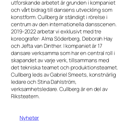
utforskande arbetet är grunden i kompaniet
och vårt bidrag till dansens utveckling som
konstform. Cullberg är ständigt i rörelse i
centrum av den internationella dansscenen.
2019-2022 arbetar vi exklusivt med tre
koreografer: Alma Söderberg, Deborah Hay
och Jefta van Dinther. I kompaniet är 17
dansare verksamma som har en central roll i
skapandet av varje verk, tillsammans med
det tekniska teamet och produktionsteamet.
Cullberg leds av Gabriel Smeets, konstnärlig
ledare och Stina Dahlström,
verksamhetsledare. Cullberg är en del av
Riksteatern.
Nyheter