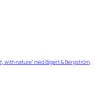
art, with nature” med Bigert & Bergström,