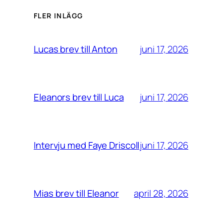
FLER INLÄGG
juni 17, 2026
Lucas brev till Anton
juni 17, 2026
Eleanors brev till Luca
juni 17, 2026
Intervju med Faye Driscoll
april 28, 2026
Mias brev till Eleanor