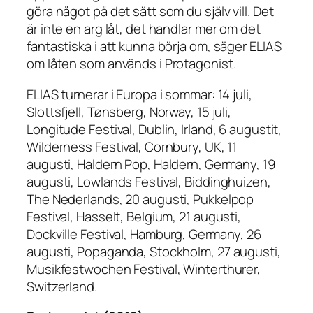
göra något på det sätt som du själv vill. Det
är inte en arg låt, det handlar mer om det
fantastiska i att kunna börja om, säger ELIAS
om låten som används i Protagonist.
ELIAS turnerar i Europa i sommar: 14 juli,
Slottsfjell, Tønsberg, Norway, 15 juli,
Longitude Festival, Dublin, Irland, 6 augustit,
Wilderness Festival, Cornbury, UK, 11
augusti, Haldern Pop, Haldern, Germany, 19
augusti, Lowlands Festival, Biddinghuizen,
The Nederlands, 20 augusti, Pukkelpop
Festival, Hasselt, Belgium, 21 augusti,
Dockville Festival, Hamburg, Germany, 26
augusti, Popaganda, Stockholm, 27 augusti,
Musikfestwochen Festival, Winterthurer,
Switzerland.