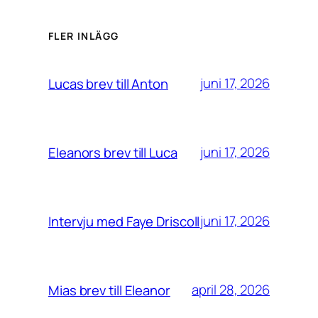
FLER INLÄGG
juni 17, 2026
Lucas brev till Anton
juni 17, 2026
Eleanors brev till Luca
juni 17, 2026
Intervju med Faye Driscoll
april 28, 2026
Mias brev till Eleanor