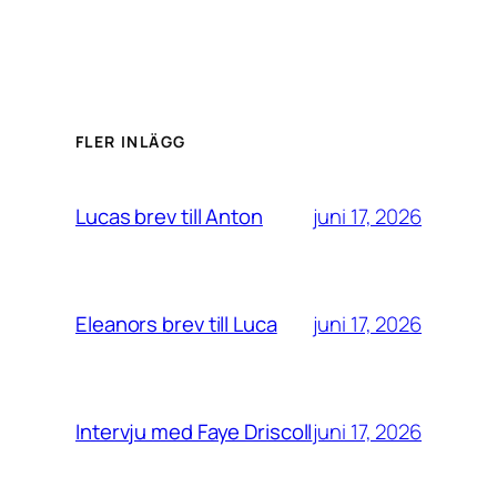
FLER INLÄGG
juni 17, 2026
Lucas brev till Anton
juni 17, 2026
Eleanors brev till Luca
juni 17, 2026
Intervju med Faye Driscoll