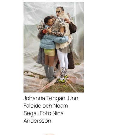
Johanna Tengan, Unn
Faleide och Noam
Segal. Foto Nina
Andersson