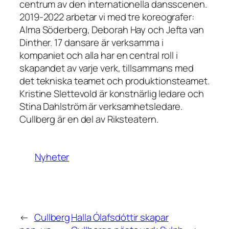
centrum av den internationella dansscenen.
2019-2022 arbetar vi med tre koreografer:
Alma Söderberg, Deborah Hay och Jefta van
Dinther. 17 dansare är verksamma i
kompaniet och alla har en central roll i
skapandet av varje verk, tillsammans med
det tekniska teamet och produktionsteamet.
Kristine Slettevold är konstnärlig ledare och
Stina Dahlström är verksamhetsledare.
Cullberg är en del av Riksteatern.
Nyheter
←
Cullberg
Halla Ólafsdóttir skapar