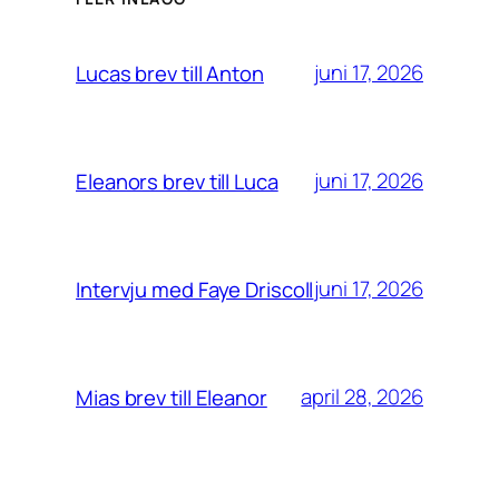
juni 17, 2026
Lucas brev till Anton
juni 17, 2026
Eleanors brev till Luca
juni 17, 2026
Intervju med Faye Driscoll
april 28, 2026
Mias brev till Eleanor