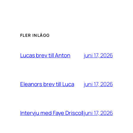
FLER INLÄGG
juni 17, 2026
Lucas brev till Anton
juni 17, 2026
Eleanors brev till Luca
juni 17, 2026
Intervju med Faye Driscoll